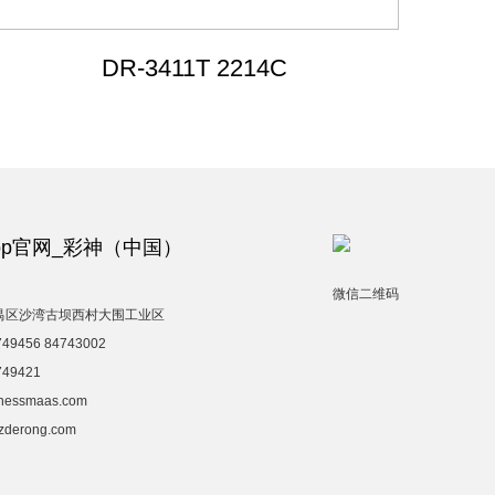
DR-3411T 2214C
pp官网_彩神（中国）
微信二维码
禺区沙湾古坝西村大围工业区
49456 84743002
49421
essmaas.com
erong.com