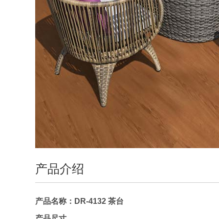
产品介绍
产品名称：DR-4132 茶台
产品尺寸